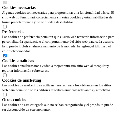
Cookies necesarias
Algunas cookies son necesarias para proporcionar una funcionalidad básica. El
sitio web no funcionará correctamente sin estas cookies y están habilitadas de
forma predeterminada y no se pueden deshabilitar.
Preferencias
Las cookies de preferencia permiten que el sitio web recuerde información para
personalizar la apariencia o el comportamiento del sitio web para cada usuario.
Esto puede incluir el almacenamiento de la moneda, la región, el idioma o el
color seleccionados.
Cookies analíticas
Las cookies analíticas nos ayudan a mejorar nuestro sitio web al recopilar y
reportar información sobre su uso.
Cookies de marketing
Las cookies de marketing se utilizan para rastrear a los visitantes en los sitios
web para permitir que los editores muestren anuncios relevantes y atractivos.
Otras cookies
Las cookies de esta categoría aún no se han categorizado y el propósito puede
ser desconocido en este momento.