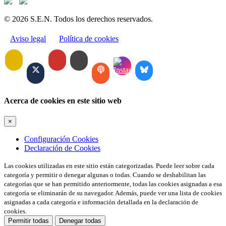
© 2026 S.E.N. Todos los derechos reservados.
Aviso legal
Política de cookies
Acerca de cookies en este sitio web
×
Configuración Cookies
Declaración de Cookies
Las cookies utilizadas en este sitio están categorizadas. Puede leer sobre cada
categoría y permitir o denegar algunas o todas. Cuando se deshabilitan las
categorías que se han permitido anteriormente, todas las cookies asignadas a esa
categoría se eliminarán de su navegador. Además, puede ver una lista de cookies
asignadas a cada categoría e información detallada en la declaración de
cookies.
Permitir todas
Denegar todas