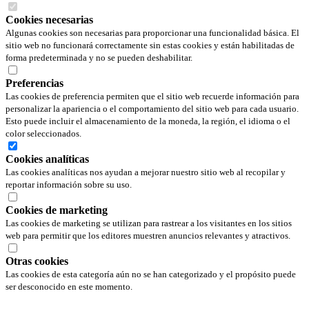
Cookies necesarias
Algunas cookies son necesarias para proporcionar una funcionalidad básica. El
sitio web no funcionará correctamente sin estas cookies y están habilitadas de
forma predeterminada y no se pueden deshabilitar.
Preferencias
Las cookies de preferencia permiten que el sitio web recuerde información para
personalizar la apariencia o el comportamiento del sitio web para cada usuario.
Esto puede incluir el almacenamiento de la moneda, la región, el idioma o el
color seleccionados.
Cookies analíticas
Las cookies analíticas nos ayudan a mejorar nuestro sitio web al recopilar y
reportar información sobre su uso.
Cookies de marketing
Las cookies de marketing se utilizan para rastrear a los visitantes en los sitios
web para permitir que los editores muestren anuncios relevantes y atractivos.
Otras cookies
Las cookies de esta categoría aún no se han categorizado y el propósito puede
ser desconocido en este momento.