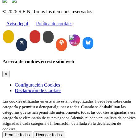
© 2026 S.E.N. Todos los derechos reservados.
Aviso legal
Política de cookies
Acerca de cookies en este sitio web
×
Configuración Cookies
Declaración de Cookies
Las cookies utilizadas en este sitio están categorizadas. Puede leer sobre cada
categoría y permitir o denegar algunas o todas. Cuando se deshabilitan las
categorías que se han permitido anteriormente, todas las cookies asignadas a esa
categoría se eliminarán de su navegador. Además, puede ver una lista de cookies
asignadas a cada categoría e información detallada en la declaración de
cookies.
Permitir todas
Denegar todas