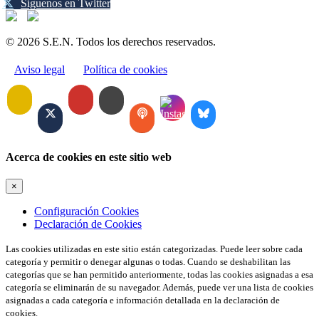
Síguenos en Twitter
© 2026 S.E.N. Todos los derechos reservados.
Aviso legal
Política de cookies
Acerca de cookies en este sitio web
×
Configuración Cookies
Declaración de Cookies
Las cookies utilizadas en este sitio están categorizadas. Puede leer sobre cada
categoría y permitir o denegar algunas o todas. Cuando se deshabilitan las
categorías que se han permitido anteriormente, todas las cookies asignadas a esa
categoría se eliminarán de su navegador. Además, puede ver una lista de cookies
asignadas a cada categoría e información detallada en la declaración de
cookies.