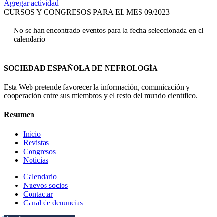
Agregar actividad
CURSOS Y CONGRESOS PARA EL MES 09/2023
No se han encontrado eventos para la fecha seleccionada en el
calendario.
SOCIEDAD ESPAÑOLA DE NEFROLOGÍA
Esta Web pretende favorecer la información, comunicación y
cooperación entre sus miembros y el resto del mundo científico.
Resumen
Inicio
Revistas
Congresos
Noticias
Calendario
Nuevos socios
Contactar
Canal de denuncias