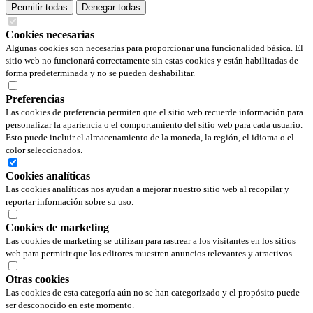
Permitir todas
Denegar todas
Cookies necesarias
Algunas cookies son necesarias para proporcionar una funcionalidad básica. El
sitio web no funcionará correctamente sin estas cookies y están habilitadas de
forma predeterminada y no se pueden deshabilitar.
Preferencias
Las cookies de preferencia permiten que el sitio web recuerde información para
personalizar la apariencia o el comportamiento del sitio web para cada usuario.
Esto puede incluir el almacenamiento de la moneda, la región, el idioma o el
color seleccionados.
Cookies analíticas
Las cookies analíticas nos ayudan a mejorar nuestro sitio web al recopilar y
reportar información sobre su uso.
Cookies de marketing
Las cookies de marketing se utilizan para rastrear a los visitantes en los sitios
web para permitir que los editores muestren anuncios relevantes y atractivos.
Otras cookies
Las cookies de esta categoría aún no se han categorizado y el propósito puede
ser desconocido en este momento.