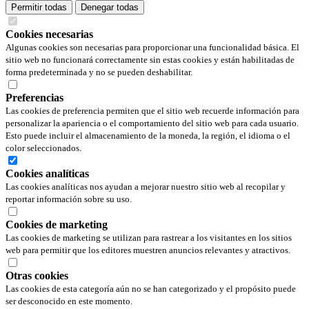
Permitir todas
Denegar todas
Cookies necesarias
Algunas cookies son necesarias para proporcionar una funcionalidad básica. El
sitio web no funcionará correctamente sin estas cookies y están habilitadas de
forma predeterminada y no se pueden deshabilitar.
Preferencias
Las cookies de preferencia permiten que el sitio web recuerde información para
personalizar la apariencia o el comportamiento del sitio web para cada usuario.
Esto puede incluir el almacenamiento de la moneda, la región, el idioma o el
color seleccionados.
Cookies analíticas
Las cookies analíticas nos ayudan a mejorar nuestro sitio web al recopilar y
reportar información sobre su uso.
Cookies de marketing
Las cookies de marketing se utilizan para rastrear a los visitantes en los sitios
web para permitir que los editores muestren anuncios relevantes y atractivos.
Otras cookies
Las cookies de esta categoría aún no se han categorizado y el propósito puede
ser desconocido en este momento.