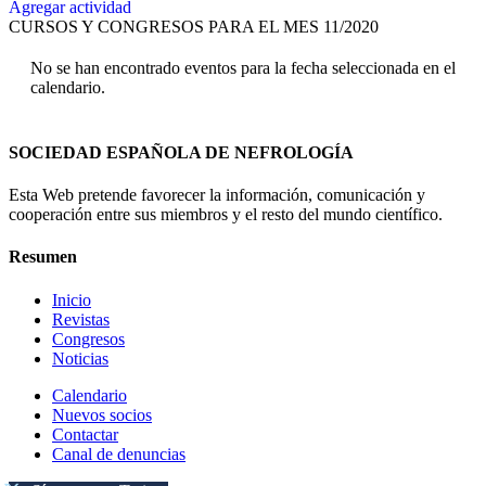
Agregar actividad
CURSOS Y CONGRESOS PARA EL MES 11/2020
No se han encontrado eventos para la fecha seleccionada en el
calendario.
SOCIEDAD ESPAÑOLA DE NEFROLOGÍA
Esta Web pretende favorecer la información, comunicación y
cooperación entre sus miembros y el resto del mundo científico.
Resumen
Inicio
Revistas
Congresos
Noticias
Calendario
Nuevos socios
Contactar
Canal de denuncias