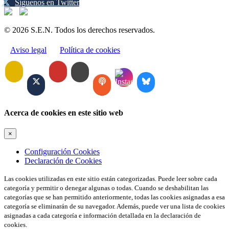
Síguenos en Twitter
© 2026 S.E.N. Todos los derechos reservados.
Aviso legal
Política de cookies
Acerca de cookies en este sitio web
×
Configuración Cookies
Declaración de Cookies
Las cookies utilizadas en este sitio están categorizadas. Puede leer sobre cada
categoría y permitir o denegar algunas o todas. Cuando se deshabilitan las
categorías que se han permitido anteriormente, todas las cookies asignadas a esa
categoría se eliminarán de su navegador. Además, puede ver una lista de cookies
asignadas a cada categoría e información detallada en la declaración de
cookies.