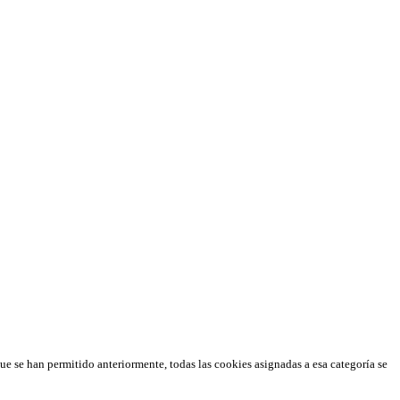
que se han permitido anteriormente, todas las cookies asignadas a esa categoría se