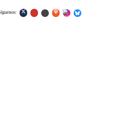
Síguenos: