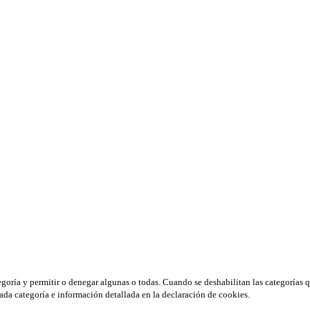
tegoría y permitir o denegar algunas o todas. Cuando se deshabilitan las categorías 
ada categoría e información detallada en la declaración de cookies.