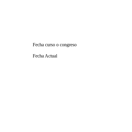
Fecha curso o congreso
Fecha Actual