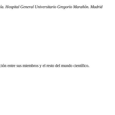
gía. Hospital General Universitario Gregorio Marañón. Madrid
ón entre sus miembros y el resto del mundo científico.