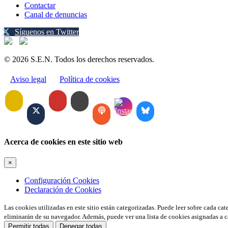
Contactar
Canal de denuncias
Síguenos en Twitter
© 2026 S.E.N. Todos los derechos reservados.
Aviso legal
Política de cookies
Acerca de cookies en este sitio web
×
Configuración Cookies
Declaración de Cookies
Las cookies utilizadas en este sitio están categorizadas. Puede leer sobre cada ca
eliminarán de su navegador. Además, puede ver una lista de cookies asignadas a c
Permitir todas
Denegar todas