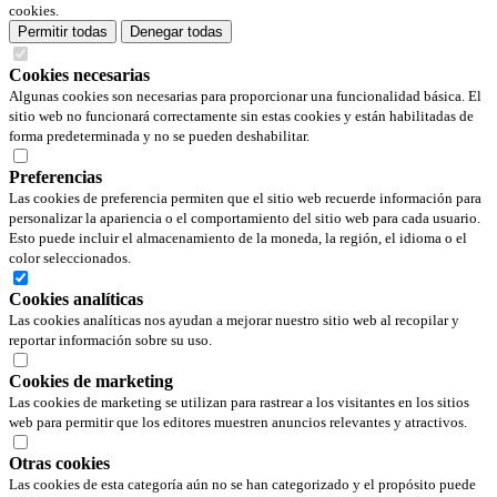
cookies.
Permitir todas
Denegar todas
Cookies necesarias
Algunas cookies son necesarias para proporcionar una funcionalidad básica. El
sitio web no funcionará correctamente sin estas cookies y están habilitadas de
forma predeterminada y no se pueden deshabilitar.
Preferencias
Las cookies de preferencia permiten que el sitio web recuerde información para
personalizar la apariencia o el comportamiento del sitio web para cada usuario.
Esto puede incluir el almacenamiento de la moneda, la región, el idioma o el
color seleccionados.
Cookies analíticas
Las cookies analíticas nos ayudan a mejorar nuestro sitio web al recopilar y
reportar información sobre su uso.
Cookies de marketing
Las cookies de marketing se utilizan para rastrear a los visitantes en los sitios
web para permitir que los editores muestren anuncios relevantes y atractivos.
Otras cookies
Las cookies de esta categoría aún no se han categorizado y el propósito puede