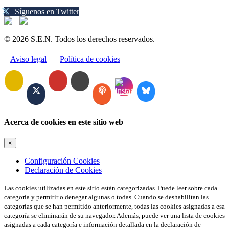
Síguenos en Twitter
© 2026 S.E.N. Todos los derechos reservados.
Aviso legal
Política de cookies
Acerca de cookies en este sitio web
×
Configuración Cookies
Declaración de Cookies
Las cookies utilizadas en este sitio están categorizadas. Puede leer sobre cada
categoría y permitir o denegar algunas o todas. Cuando se deshabilitan las
categorías que se han permitido anteriormente, todas las cookies asignadas a esa
categoría se eliminarán de su navegador. Además, puede ver una lista de cookies
asignadas a cada categoría e información detallada en la declaración de