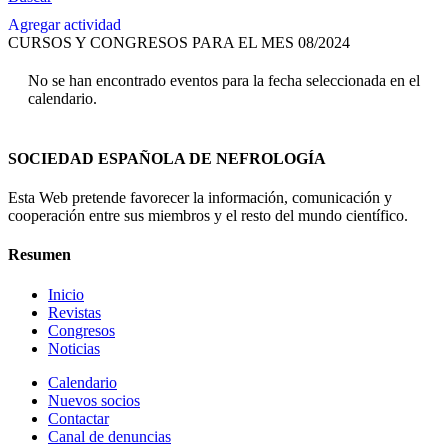
Agregar actividad
CURSOS Y CONGRESOS PARA EL MES 08/2024
No se han encontrado eventos para la fecha seleccionada en el
calendario.
SOCIEDAD ESPAÑOLA DE NEFROLOGÍA
Esta Web pretende favorecer la información, comunicación y
cooperación entre sus miembros y el resto del mundo científico.
Resumen
Inicio
Revistas
Congresos
Noticias
Calendario
Nuevos socios
Contactar
Canal de denuncias