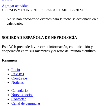
Agregar actividad
CURSOS Y CONGRESOS PARA EL MES 08/2024
No se han encontrado eventos para la fecha seleccionada en el
calendario.
SOCIEDAD ESPAÑOLA DE NEFROLOGÍA
Esta Web pretende favorecer la información, comunicación y
cooperación entre sus miembros y el resto del mundo científico.
Resumen
Inicio
Revistas
Congresos
Noticias
Calendario
Nuevos socios
Contactar
Canal de denuncias