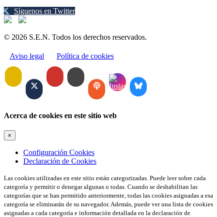
Síguenos en Twitter
© 2026 S.E.N. Todos los derechos reservados.
Aviso legal
Política de cookies
Acerca de cookies en este sitio web
×
Configuración Cookies
Declaración de Cookies
Las cookies utilizadas en este sitio están categorizadas. Puede leer sobre cada
categoría y permitir o denegar algunas o todas. Cuando se deshabilitan las
categorías que se han permitido anteriormente, todas las cookies asignadas a esa
categoría se eliminarán de su navegador. Además, puede ver una lista de cookies
asignadas a cada categoría e información detallada en la declaración de