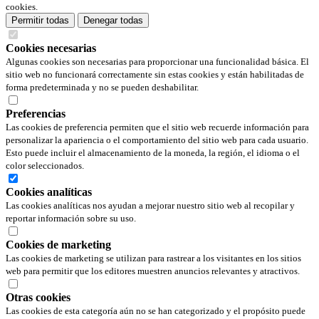
cookies.
Permitir todas
Denegar todas
Cookies necesarias
Algunas cookies son necesarias para proporcionar una funcionalidad básica. El
sitio web no funcionará correctamente sin estas cookies y están habilitadas de
forma predeterminada y no se pueden deshabilitar.
Preferencias
Las cookies de preferencia permiten que el sitio web recuerde información para
personalizar la apariencia o el comportamiento del sitio web para cada usuario.
Esto puede incluir el almacenamiento de la moneda, la región, el idioma o el
color seleccionados.
Cookies analíticas
Las cookies analíticas nos ayudan a mejorar nuestro sitio web al recopilar y
reportar información sobre su uso.
Cookies de marketing
Las cookies de marketing se utilizan para rastrear a los visitantes en los sitios
web para permitir que los editores muestren anuncios relevantes y atractivos.
Otras cookies
Las cookies de esta categoría aún no se han categorizado y el propósito puede