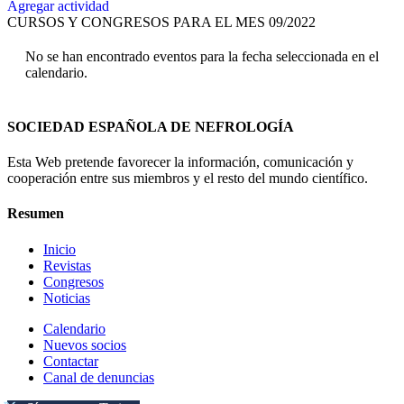
Agregar actividad
CURSOS Y CONGRESOS PARA EL MES 09/2022
No se han encontrado eventos para la fecha seleccionada en el
calendario.
SOCIEDAD ESPAÑOLA DE NEFROLOGÍA
Esta Web pretende favorecer la información, comunicación y
cooperación entre sus miembros y el resto del mundo científico.
Resumen
Inicio
Revistas
Congresos
Noticias
Calendario
Nuevos socios
Contactar
Canal de denuncias