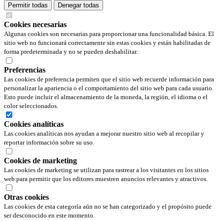
Permitir todas
Denegar todas
Cookies necesarias
Algunas cookies son necesarias para proporcionar una funcionalidad básica. El
sitio web no funcionará correctamente sin estas cookies y están habilitadas de
forma predeterminada y no se pueden deshabilitar.
Preferencias
Las cookies de preferencia permiten que el sitio web recuerde información para
personalizar la apariencia o el comportamiento del sitio web para cada usuario.
Esto puede incluir el almacenamiento de la moneda, la región, el idioma o el
color seleccionados.
Cookies analíticas
Las cookies analíticas nos ayudan a mejorar nuestro sitio web al recopilar y
reportar información sobre su uso.
Cookies de marketing
Las cookies de marketing se utilizan para rastrear a los visitantes en los sitios
web para permitir que los editores muestren anuncios relevantes y atractivos.
Otras cookies
Las cookies de esta categoría aún no se han categorizado y el propósito puede
ser desconocido en este momento.