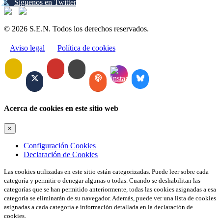
Síguenos en Twitter
© 2026 S.E.N. Todos los derechos reservados.
Aviso legal
Política de cookies
Acerca de cookies en este sitio web
×
Configuración Cookies
Declaración de Cookies
Las cookies utilizadas en este sitio están categorizadas. Puede leer sobre cada
categoría y permitir o denegar algunas o todas. Cuando se deshabilitan las
categorías que se han permitido anteriormente, todas las cookies asignadas a esa
categoría se eliminarán de su navegador. Además, puede ver una lista de cookies
asignadas a cada categoría e información detallada en la declaración de
cookies.