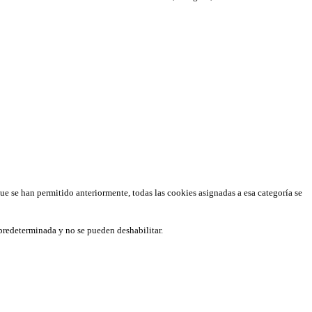
que se han permitido anteriormente, todas las cookies asignadas a esa categoría se
predeterminada y no se pueden deshabilitar.