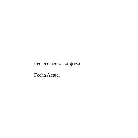
Fecha curso o congreso
Fecha Actual