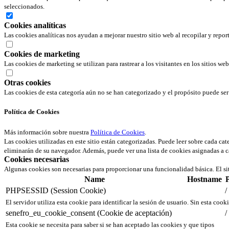
seleccionados.
Cookies analíticas
Las cookies analíticas nos ayudan a mejorar nuestro sitio web al recopilar y repor
Cookies de marketing
Las cookies de marketing se utilizan para rastrear a los visitantes en los sitios we
Otras cookies
Las cookies de esta categoría aún no se han categorizado y el propósito puede s
Política de Cookies
Más información sobre nuestra
Política de Cookies
.
Las cookies utilizadas en este sitio están categorizadas. Puede leer sobre cada ca
eliminarán de su navegador. Además, puede ver una lista de cookies asignadas a c
Cookies necesarias
Algunas cookies son necesarias para proporcionar una funcionalidad básica. El si
Name
Hostname
PHPSESSID (Session Cookie)
/
El servidor utiliza esta cookie para identificar la sesión de usuario. Sin esta cook
senefro_eu_cookie_consent (Cookie de aceptación)
/
Esta cookie se necesita para saber si se han aceptado las cookies y que tipos