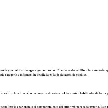
tegoría y permitir o denegar algunas o todas. Cuando se deshabilitan las categorías 
ada categoría e información detallada en la declaración de cookies.
tio web no funcionará correctamente sin estas cookies y están habilitadas de forma 
rsonalizar la apariencia o el comportamiento del sitio web para cada usuario. Esto 