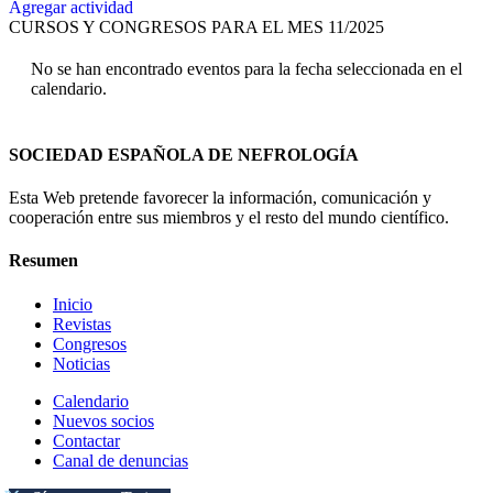
Agregar actividad
CURSOS Y CONGRESOS PARA EL MES 11/2025
No se han encontrado eventos para la fecha seleccionada en el
calendario.
SOCIEDAD ESPAÑOLA DE NEFROLOGÍA
Esta Web pretende favorecer la información, comunicación y
cooperación entre sus miembros y el resto del mundo científico.
Resumen
Inicio
Revistas
Congresos
Noticias
Calendario
Nuevos socios
Contactar
Canal de denuncias