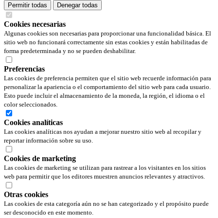
Permitir todas
Denegar todas
Cookies necesarias
Algunas cookies son necesarias para proporcionar una funcionalidad básica. El
sitio web no funcionará correctamente sin estas cookies y están habilitadas de
forma predeterminada y no se pueden deshabilitar.
Preferencias
Las cookies de preferencia permiten que el sitio web recuerde información para
personalizar la apariencia o el comportamiento del sitio web para cada usuario.
Esto puede incluir el almacenamiento de la moneda, la región, el idioma o el
color seleccionados.
Cookies analíticas
Las cookies analíticas nos ayudan a mejorar nuestro sitio web al recopilar y
reportar información sobre su uso.
Cookies de marketing
Las cookies de marketing se utilizan para rastrear a los visitantes en los sitios
web para permitir que los editores muestren anuncios relevantes y atractivos.
Otras cookies
Las cookies de esta categoría aún no se han categorizado y el propósito puede
ser desconocido en este momento.