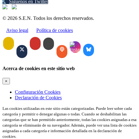
Síguenos en Twitter
© 2026 S.E.N. Todos los derechos reservados.
Aviso legal
Política de cookies
Acerca de cookies en este sitio web
×
Configuración Cookies
Declaración de Cookies
Las cookies utilizadas en este sitio están categorizadas. Puede leer sobre cada
categoría y permitir o denegar algunas o todas. Cuando se deshabilitan las
categorías que se han permitido anteriormente, todas las cookies asignadas a esa
categoría se eliminarán de su navegador. Además, puede ver una lista de cookies
asignadas a cada categoría e información detallada en la declaración de
cookies.