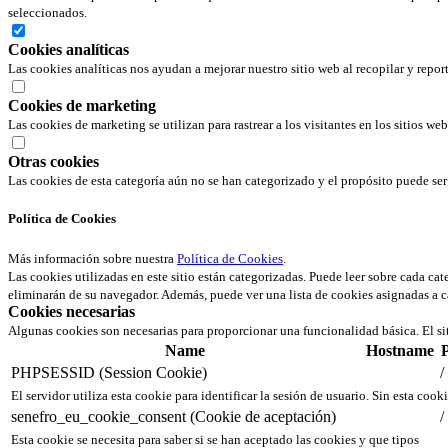
seleccionados.
Cookies analíticas
Las cookies analíticas nos ayudan a mejorar nuestro sitio web al recopilar y repor
Cookies de marketing
Las cookies de marketing se utilizan para rastrear a los visitantes en los sitios we
Otras cookies
Las cookies de esta categoría aún no se han categorizado y el propósito puede s
Política de Cookies
Más información sobre nuestra
Política de Cookies
.
Las cookies utilizadas en este sitio están categorizadas. Puede leer sobre cada ca
eliminarán de su navegador. Además, puede ver una lista de cookies asignadas a c
Cookies necesarias
Algunas cookies son necesarias para proporcionar una funcionalidad básica. El si
Name
Hostname
PHPSESSID (Session Cookie)
/
El servidor utiliza esta cookie para identificar la sesión de usuario. Sin esta cook
senefro_eu_cookie_consent (Cookie de aceptación)
/
Esta cookie se necesita para saber si se han aceptado las cookies y que tipos