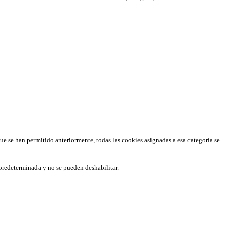
que se han permitido anteriormente, todas las cookies asignadas a esa categoría se
predeterminada y no se pueden deshabilitar.