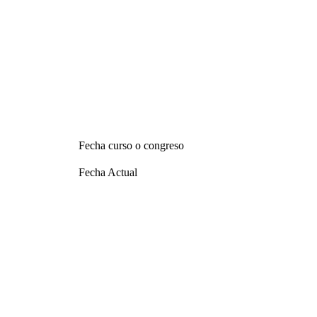
Fecha curso o congreso
Fecha Actual