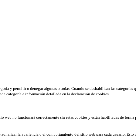
tegoría y permitir o denegar algunas o todas. Cuando se deshabilitan las categorías 
ada categoría e información detallada en la declaración de cookies.
tio web no funcionará correctamente sin estas cookies y están habilitadas de forma 
rsonalizar la apariencia o el comportamiento del sitio web para cada usuario. Esto 